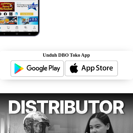
Unduh DBO Toko App