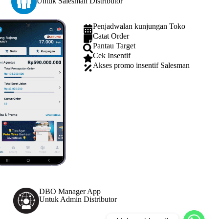
Untuk Salesman Distributor
Penjadwalan kunjungan Toko
Catat Order
Pantau Target
Cek Insentif
Akses promo insentif Salesman
DBO Manager App
Untuk Admin Distributor