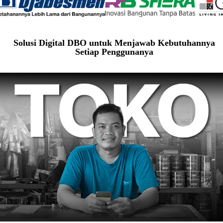
Solusi Digital DBO untuk Menjawab Kebutuhannya
Setiap Penggunanya