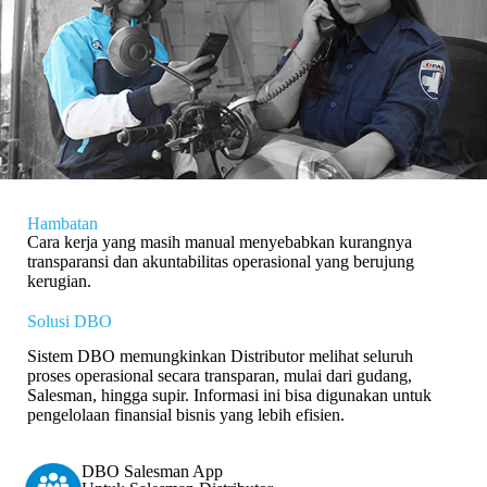
Hambatan
Cara kerja yang masih manual menyebabkan kurangnya
transparansi dan akuntabilitas operasional yang berujung
kerugian.
Solusi DBO
Sistem DBO memungkinkan Distributor melihat seluruh
proses operasional secara transparan, mulai dari gudang,
Salesman, hingga supir. Informasi ini bisa digunakan untuk
pengelolaan finansial bisnis yang lebih efisien.
DBO Salesman App