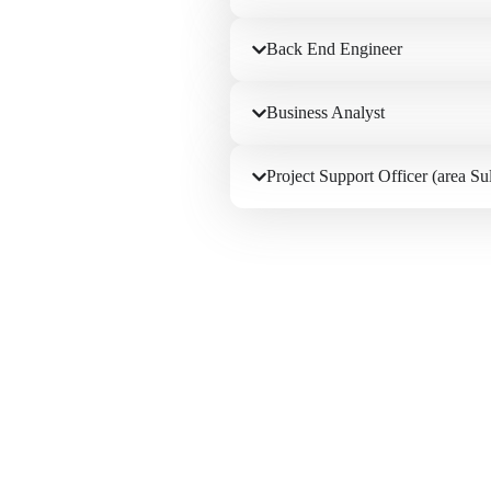
Back End Engineer
Business Analyst
Project Support Officer (area S