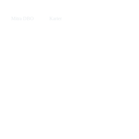
Mitra DBO
Karier