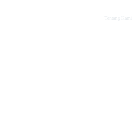
Tentang Kami