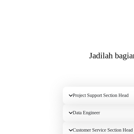
Jadilah bagi
Project Support Section Head
Data Engineer
Customer Service Section Head