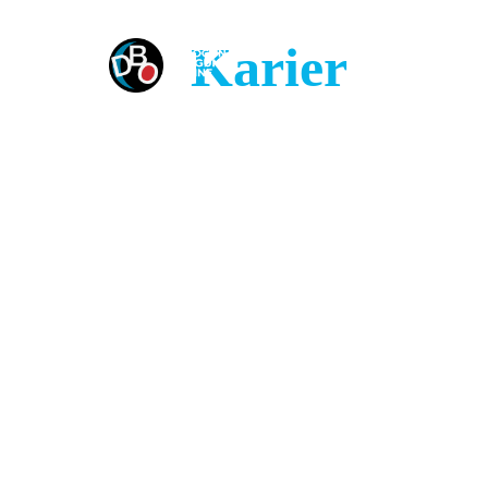
Karier