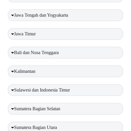
Jawa Tengah dan Yogyakarta
Jawa Timur
Bali dan Nusa Tenggara
Kalimantan
Sulawesi dan Indonesia Timur
Sumatera Bagian Selatan
Sumatera Bagian Utara