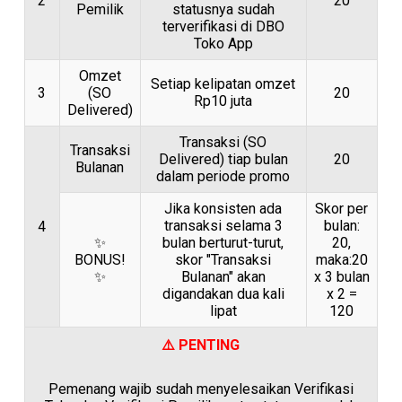
2
20
Pemilik
statusnya sudah
terverifikasi di DBO
Toko App
Omzet
Setiap kelipatan omzet
3
(SO
20
Rp10 juta
Delivered)
Transaksi (SO
Transaksi
Delivered) tiap bulan
20
Bulanan
dalam periode promo
Jika konsisten ada
Skor per
transaksi selama 3
bulan:
4
✨
bulan berturut-turut,
20,
BONUS!
skor "Transaksi
maka:20
✨
Bulanan" akan
x 3 bulan
digandakan dua kali
x 2 =
lipat
120
⚠️ PENTING
Pemenang wajib sudah menyelesaikan Verifikasi