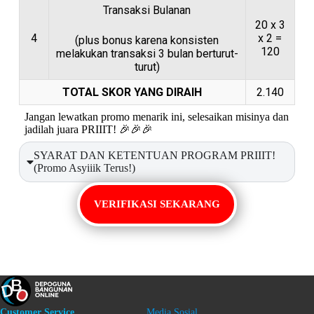
Transaksi Bulanan
20 x 3
4
x 2 =
(plus bonus karena konsisten
120
melakukan transaksi 3 bulan berturut-
turut)
TOTAL SKOR YANG DIRAIH
2.140
Jangan lewatkan promo menarik ini, selesaikan misinya dan
jadilah juara PRIIIT! 🎉🎉🎉
SYARAT DAN KETENTUAN PROGRAM PRIIIT!
(Promo Asyiiik Terus!)
VERIFIKASI SEKARANG
Customer Service
Media Sosial