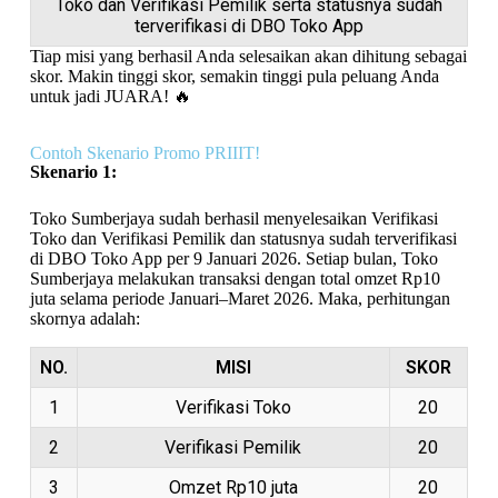
Toko dan Verifikasi Pemilik serta statusnya sudah
terverifikasi di DBO Toko App
Tiap misi yang berhasil Anda selesaikan akan dihitung sebagai
skor. Makin tinggi skor, semakin tinggi pula peluang Anda
untuk jadi JUARA! 🔥
Contoh Skenario Promo PRIIIT!
Skenario 1:
Toko Sumberjaya sudah berhasil menyelesaikan Verifikasi
Toko dan Verifikasi Pemilik dan statusnya sudah terverifikasi
di DBO Toko App per 9 Januari 2026. Setiap bulan, Toko
Sumberjaya melakukan transaksi dengan total omzet Rp10
juta selama periode Januari–Maret 2026. Maka, perhitungan
skornya adalah:
NO.
MISI
SKOR
1
Verifikasi Toko
20
2
Verifikasi Pemilik
20
3
Omzet Rp10 juta
20