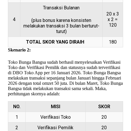
Transaksi Bulanan
20 x 3
4
x 2 =
(plus bonus karena konsisten
120
melakukan transaksi 3 bulan berturut-
turut)
TOTAL SKOR YANG DIRAIH
180
Skenario 2:
Toko Bunga Bangsa sudah berhasil menyelesaikan Verifikasi
Toko dan Verifikasi Pemilik dan statusnya sudah terverifikasi
di DBO Toko App per 16 Januari 2026. Toko Bunga Bangsa
melakukan transaksi sepanjang bulan Januari hingga Februari
2026 dengan total omzet 50 juta. Di bulan Maret, Toko Bunga
Bangsa tidak melakukan transaksi sama sekali. Maka,
perhitungan skornya adalah:
NO.
MISI
SKOR
1
Verifikasi Toko
20
2
Verifikasi Pemilik
20