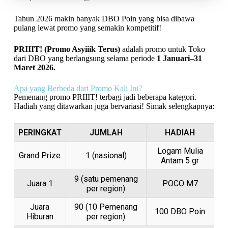
Tahun 2026 makin banyak DBO Poin yang bisa dibawa
pulang lewat promo yang semakin kompetitif!
PRIIIT! (Promo Asyiiik Terus)
adalah promo untuk Toko
dari DBO yang berlangsung selama periode
1 Januari–31
Maret 2026.
Apa yang Berbeda dari Promo Kali Ini?
Pemenang promo PRIIIT! terbagi jadi beberapa kategori.
Hadiah yang ditawarkan juga bervariasi! Simak selengkapnya:
PERINGKAT
JUMLAH
HADIAH
Logam Mulia
Grand Prize
1 (nasional)
Antam 5 gr
9 (satu pemenang
Juara 1
POCO M7
per region)
Juara
90 (10 Pemenang
100 DBO Poin
Hiburan
per region)